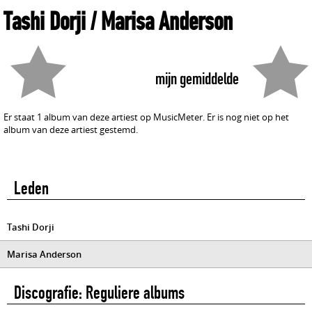
Tashi Dorji / Marisa Anderson
mijn gemiddelde
Er staat 1 album van deze artiest op MusicMeter. Er is nog niet op het
album van deze artiest gestemd.
Leden
Tashi Dorji
Marisa Anderson
Discografie: Reguliere albums