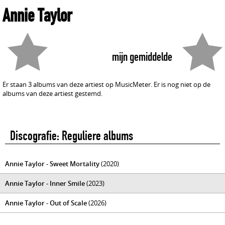
Annie Taylor
mijn gemiddelde
Er staan 3 albums van deze artiest op MusicMeter. Er is nog niet op de
albums van deze artiest gestemd.
Discografie: Reguliere albums
Annie Taylor - Sweet Mortality
(2020)
Annie Taylor - Inner Smile
(2023)
Annie Taylor - Out of Scale
(2026)