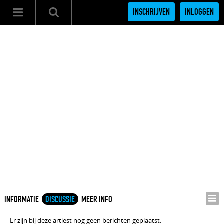
INSCHRIJVEN
INLOGGEN
INFORMATIE
DISCUSSIE
MEER INFO
Er zijn bij deze artiest nog geen berichten geplaatst.