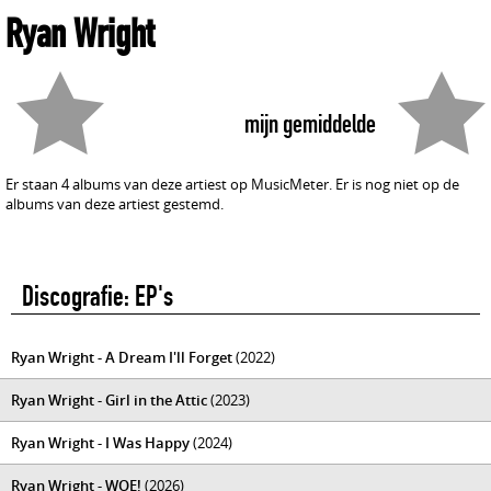
Ryan Wright
mijn gemiddelde
Er staan 4 albums van deze artiest op MusicMeter. Er is nog niet op de
albums van deze artiest gestemd.
Discografie: EP's
Ryan Wright - A Dream I'll Forget
(2022)
Ryan Wright - Girl in the Attic
(2023)
Ryan Wright - I Was Happy
(2024)
Ryan Wright - WOE!
(2026)