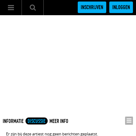
INSCHRIJVEN
INLOGGEN
INFORMATIE
DISCUSSIE
MEER INFO
Er zijn bij deze artiest nog geen berichten geplaatst.