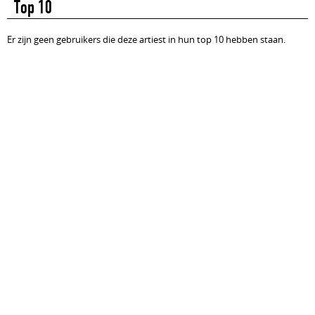
Top 10
Er zijn geen gebruikers die deze artiest in hun top 10 hebben staan.