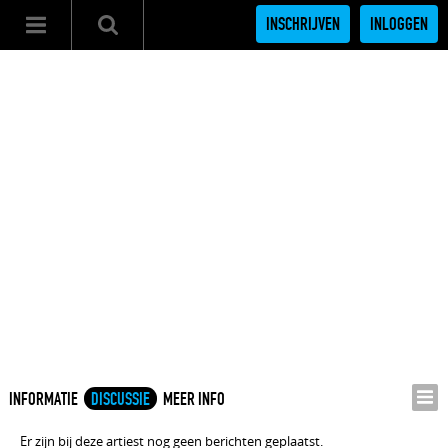
INSCHRIJVEN
INLOGGEN
INFORMATIE
DISCUSSIE
MEER INFO
Er zijn bij deze artiest nog geen berichten geplaatst.