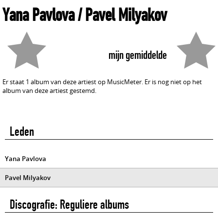
Yana Pavlova / Pavel Milyakov
mijn gemiddelde
Er staat 1 album van deze artiest op MusicMeter. Er is nog niet op het
album van deze artiest gestemd.
Leden
Yana Pavlova
Pavel Milyakov
Discografie: Reguliere albums