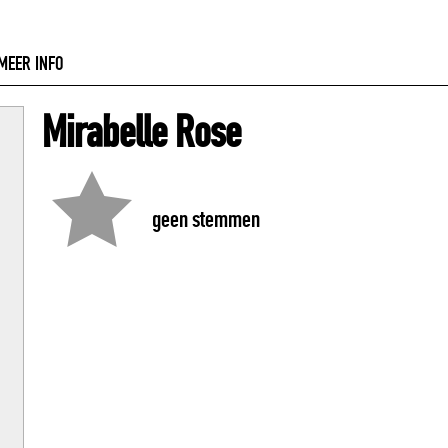
MEER INFO
Mirabelle Rose
geen stemmen