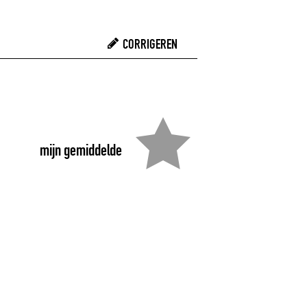
CORRIGEREN
mijn gemiddelde