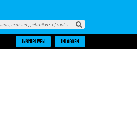
INSCHRIJVEN
INLOGGEN