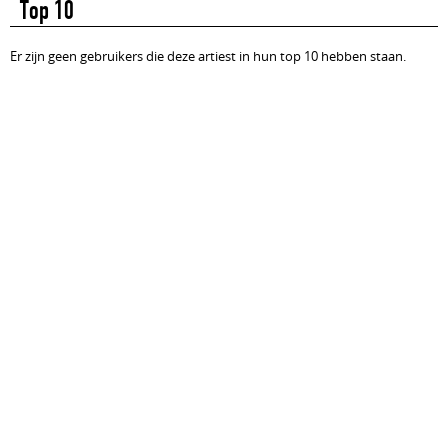
Top 10
Er zijn geen gebruikers die deze artiest in hun top 10 hebben staan.