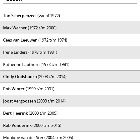
Ton Scherpenzeel
(vanaf 1972)
Max Werner
(1972 t/m 2000)
Cees van Leeuwen (1972 t/m 1974)
Irene Linders (1978 t/m 1981)
Katherine Lapthorn (1978 t/m 1981)
Cindy Oudshoorn
(2003 t/m 2014)
Rob Winter
(1999 t/m 2001)
Joost Vergoossen
(2003 t/m 2014)
Bert Heerink
(2000 t/m 2005)
Rob Vunderink
(2000 t/m 2015)
Monique van der Ster (2004 t/m 2005)