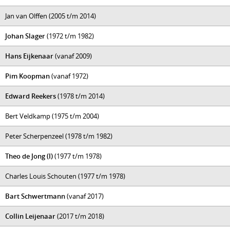
Jan van Olffen (2005 t/m 2014)
Johan Slager
(1972 t/m 1982)
Hans Eijkenaar
(vanaf 2009)
Pim Koopman
(vanaf 1972)
Edward Reekers
(1978 t/m 2014)
Bert Veldkamp (1975 t/m 2004)
Peter Scherpenzeel (1978 t/m 1982)
Theo de Jong (I)
(1977 t/m 1978)
Charles Louis Schouten (1977 t/m 1978)
Bart Schwertmann
(vanaf 2017)
Collin Leijenaar
(2017 t/m 2018)