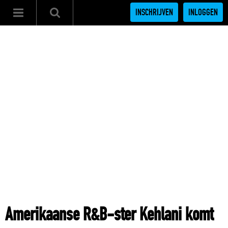
INSCHRIJVEN
INLOGGEN
Amerikaanse R&B-ster Kehlani komt