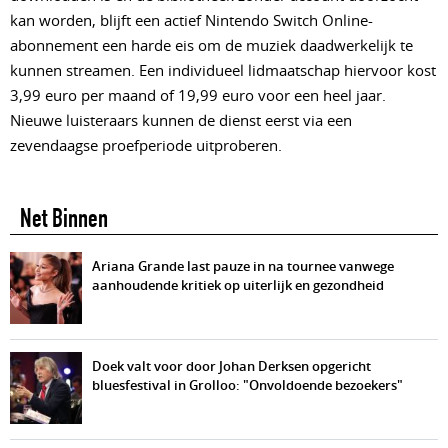
kan worden, blijft een actief Nintendo Switch Online-
abonnement een harde eis om de muziek daadwerkelijk te
kunnen streamen. Een individueel lidmaatschap hiervoor kost
3,99 euro per maand of 19,99 euro voor een heel jaar.
Nieuwe luisteraars kunnen de dienst eerst via een
zevendaagse proefperiode uitproberen.
Net Binnen
Ariana Grande last pauze in na tournee vanwege
aanhoudende kritiek op uiterlijk en gezondheid
Doek valt voor door Johan Derksen opgericht
bluesfestival in Grolloo: "Onvoldoende bezoekers"