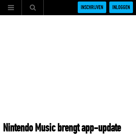
INSCHRIJVEN
INLOGGEN
Nintendo Music brengt app-update