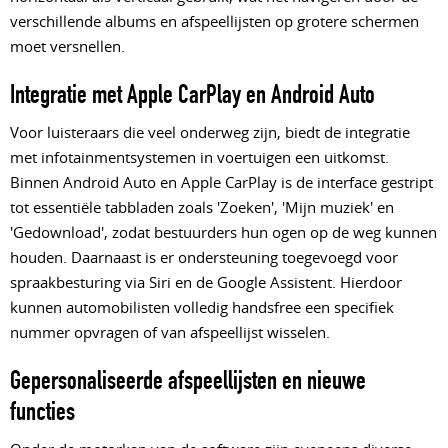
verschillende albums en afspeellijsten op grotere schermen
moet versnellen.
Integratie met Apple CarPlay en Android Auto
Voor luisteraars die veel onderweg zijn, biedt de integratie
met infotainmentsystemen in voertuigen een uitkomst.
Binnen Android Auto en Apple CarPlay is de interface gestript
tot essentiële tabbladen zoals 'Zoeken', 'Mijn muziek' en
'Gedownload', zodat bestuurders hun ogen op de weg kunnen
houden. Daarnaast is er ondersteuning toegevoegd voor
spraakbesturing via Siri en de Google Assistent. Hierdoor
kunnen automobilisten volledig handsfree een specifiek
nummer opvragen of van afspeellijst wisselen.
Gepersonaliseerde afspeellijsten en nieuwe
functies