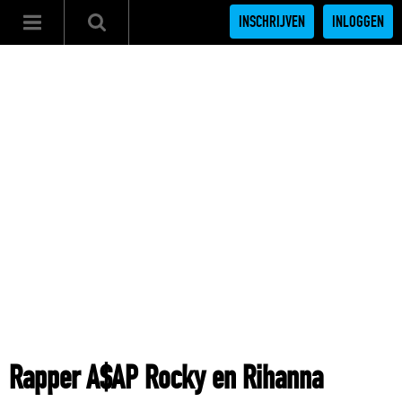
INSCHRIJVEN
INLOGGEN
Rapper A$AP Rocky en Rihanna