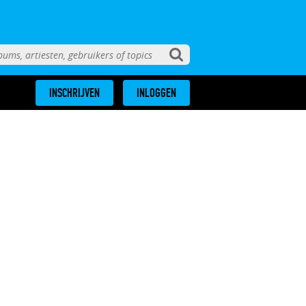
INSCHRIJVEN
INLOGGEN