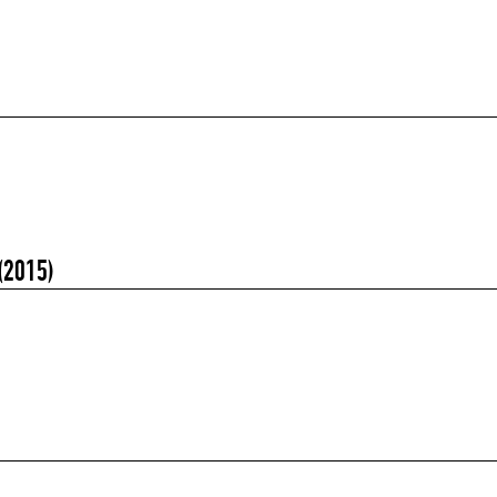
(2015)