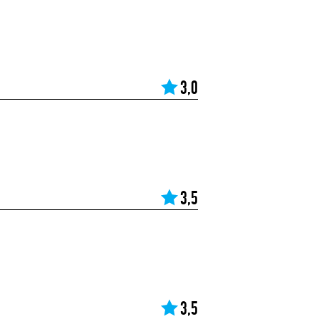
3,0
3,5
3,5