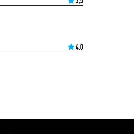
3,5
4,0