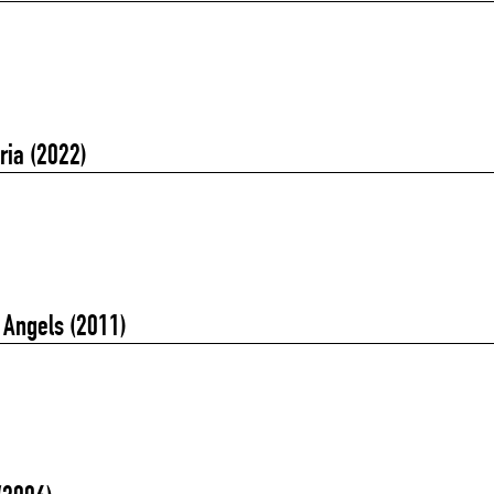
ria (2022)
 Angels (2011)