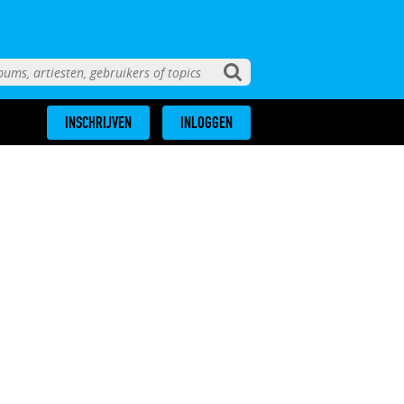
INSCHRIJVEN
INLOGGEN