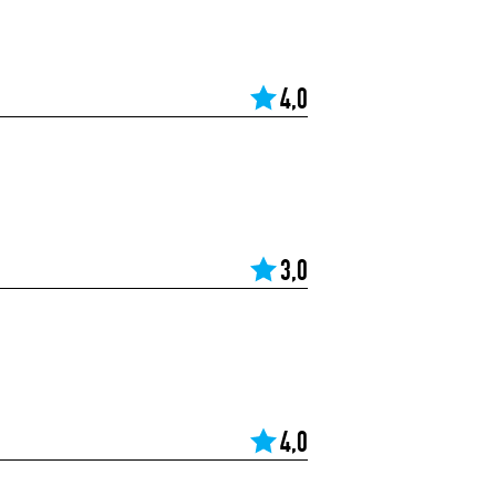
4,0
3,0
4,0