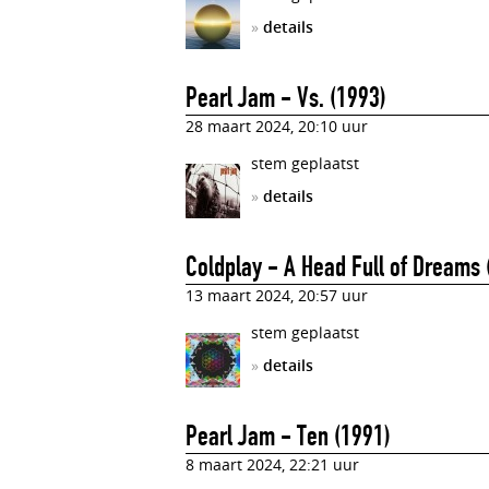
»
details
Pearl Jam - Vs. (1993)
28 maart 2024, 20:10 uur
stem geplaatst
»
details
Coldplay - A Head Full of Dreams 
13 maart 2024, 20:57 uur
stem geplaatst
»
details
Pearl Jam - Ten (1991)
8 maart 2024, 22:21 uur