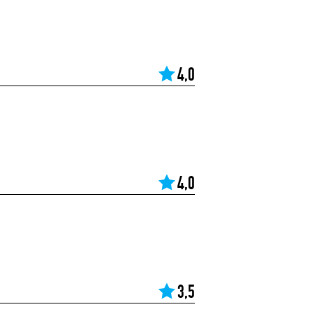
4,0
4,0
3,5