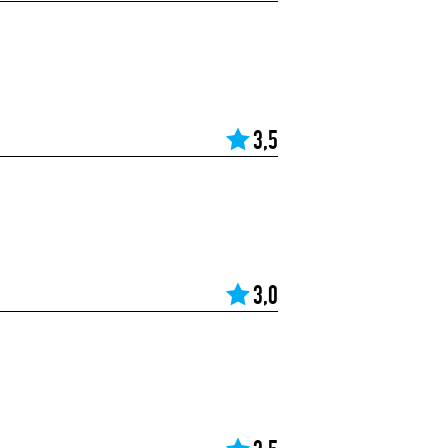
3,5
3,0