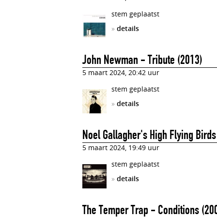
stem geplaatst
»
details
John Newman - Tribute (2013)
5 maart 2024, 20:42 uur
stem geplaatst
»
details
Noel Gallagher's High Flying Birds
5 maart 2024, 19:49 uur
stem geplaatst
»
details
The Temper Trap - Conditions (20