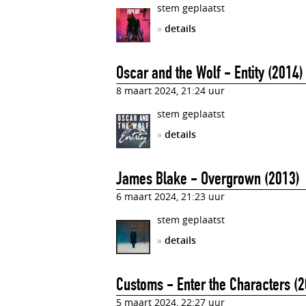
stem geplaatst
»
details
Oscar and the Wolf - Entity (2014)
8 maart 2024, 21:24 uur
stem geplaatst
»
details
James Blake - Overgrown (2013)
6 maart 2024, 21:23 uur
stem geplaatst
»
details
Customs - Enter the Characters (
5 maart 2024, 22:27 uur