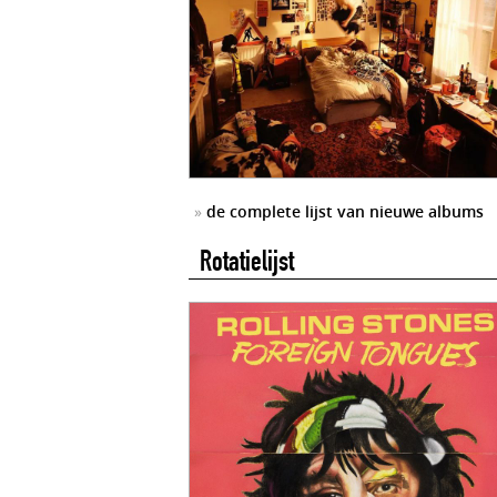
»
de complete lijst van nieuwe albums
Rotatielijst