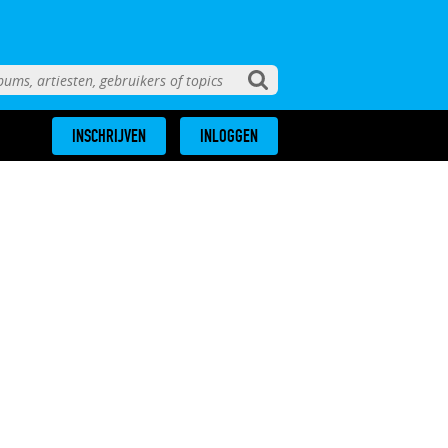
INSCHRIJVEN
INLOGGEN