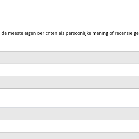
ers de meeste eigen berichten als persoonlijke mening of recensie