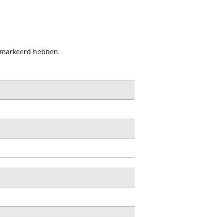
 gemarkeerd hebben.