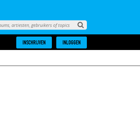
INSCHRIJVEN
INLOGGEN