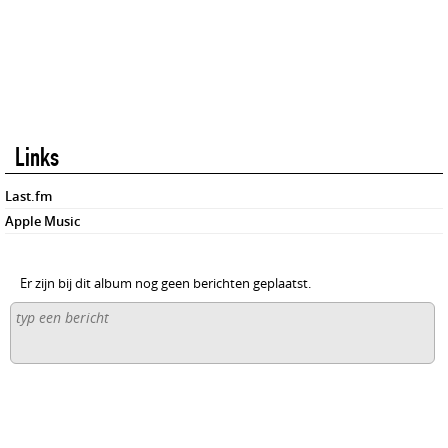
Links
Last.fm
Apple Music
Er zijn bij dit album nog geen berichten geplaatst.