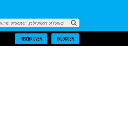
INSCHRIJVEN
INLOGGEN