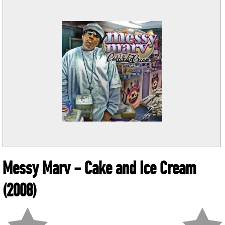
Messy Marv
- Cake and Ice Cream
(2008)