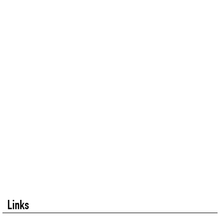
Links