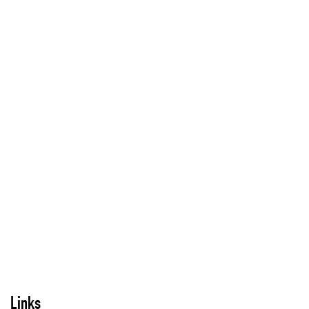
Links