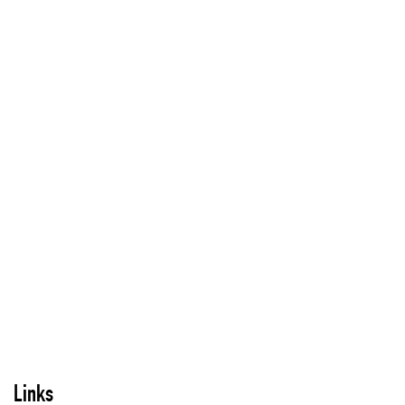
Links