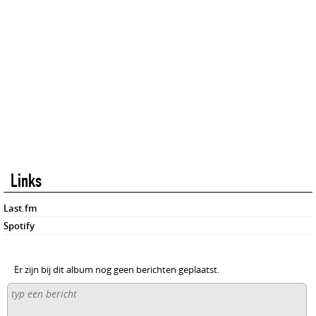
Links
Last.fm
Spotify
Er zijn bij dit album nog geen berichten geplaatst.