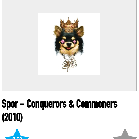
Spor
- Conquerors & Commoners
(2010)