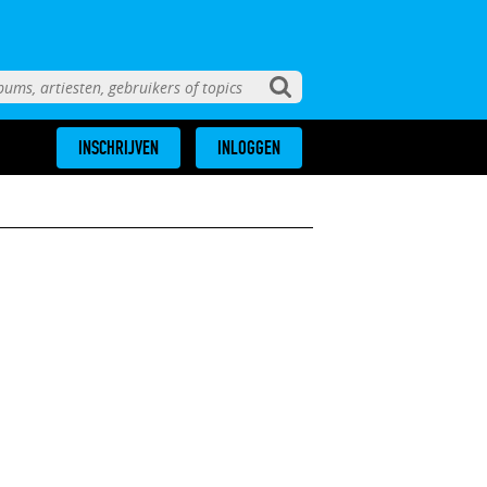
INSCHRIJVEN
INLOGGEN