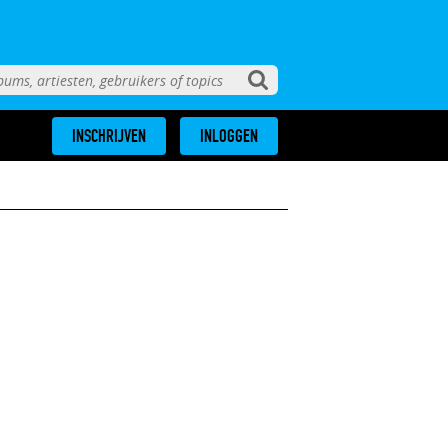
INSCHRIJVEN
INLOGGEN