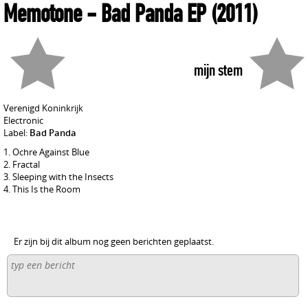
Memotone
- Bad Panda EP
(2011)
mijn stem
Verenigd Koninkrijk
Electronic
Label:
Bad Panda
Ochre Against Blue
Fractal
Sleeping with the Insects
This Is the Room
Er zijn bij dit album nog geen berichten geplaatst.