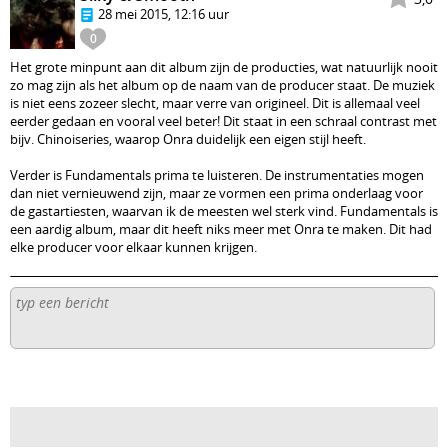
28 mei 2015, 12:16 uur
0
Het grote minpunt aan dit album zijn de producties, wat natuurlijk nooit
zo mag zijn als het album op de naam van de producer staat. De muziek
is niet eens zozeer slecht, maar verre van origineel. Dit is allemaal veel
eerder gedaan en vooral veel beter! Dit staat in een schraal contrast met
bijv. Chinoiseries, waarop Onra duidelijk een eigen stijl heeft.
Verder is Fundamentals prima te luisteren. De instrumentaties mogen
dan niet vernieuwend zijn, maar ze vormen een prima onderlaag voor
de gastartiesten, waarvan ik de meesten wel sterk vind. Fundamentals is
een aardig album, maar dit heeft niks meer met Onra te maken. Dit had
elke producer voor elkaar kunnen krijgen.