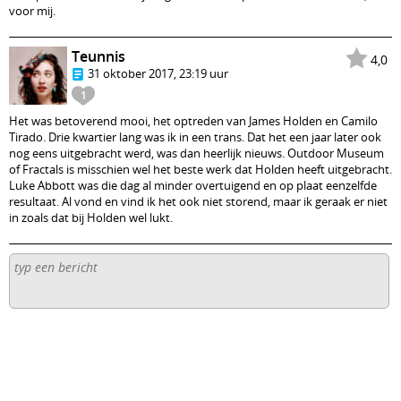
voor mij.
Teunnis
4,0
31 oktober 2017, 23:19 uur
1
Het was betoverend mooi, het optreden van James Holden en Camilo
Tirado. Drie kwartier lang was ik in een trans. Dat het een jaar later ook
nog eens uitgebracht werd, was dan heerlijk nieuws. Outdoor Museum
of Fractals is misschien wel het beste werk dat Holden heeft uitgebracht.
Luke Abbott was die dag al minder overtuigend en op plaat eenzelfde
resultaat. Al vond en vind ik het ook niet storend, maar ik geraak er niet
in zoals dat bij Holden wel lukt.