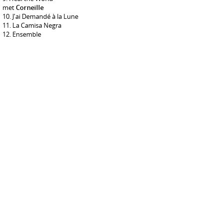
met
Corneille
J'ai Demandé à la Lune
La Camisa Negra
Ensemble