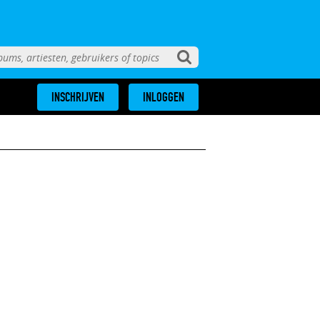
INSCHRIJVEN
INLOGGEN