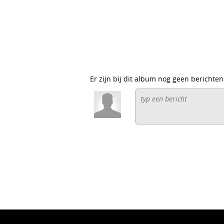
Er zijn bij dit album nog geen berichten