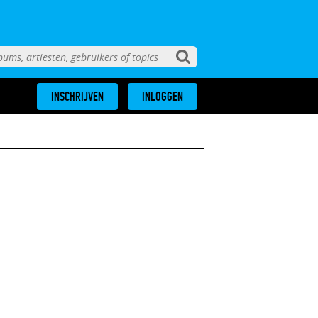
INSCHRIJVEN
INLOGGEN