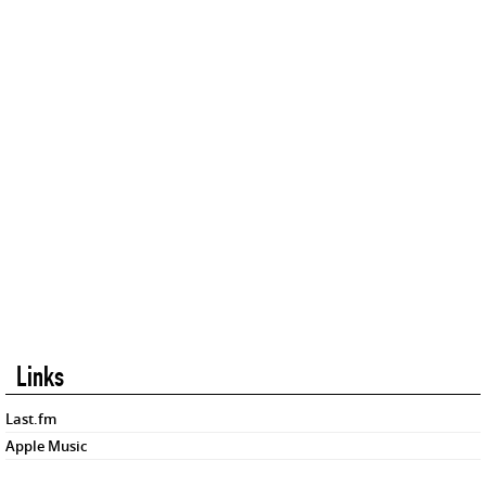
Links
Last.fm
Apple Music