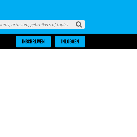
INSCHRIJVEN
INLOGGEN