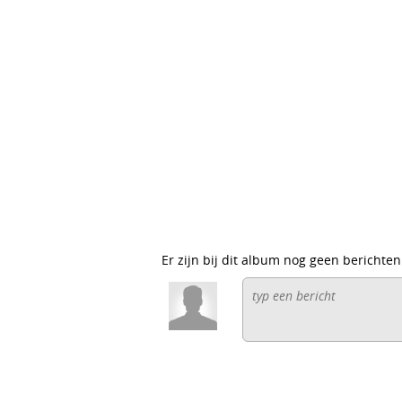
Er zijn bij dit album nog geen berichten