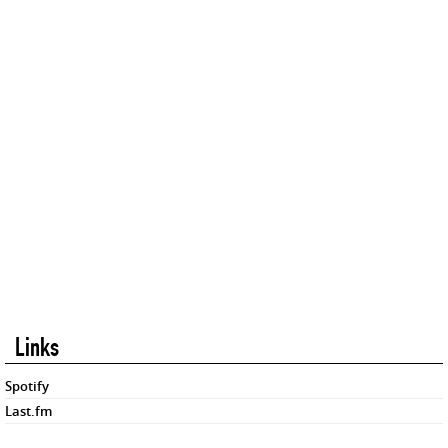
Links
Spotify
Last.fm