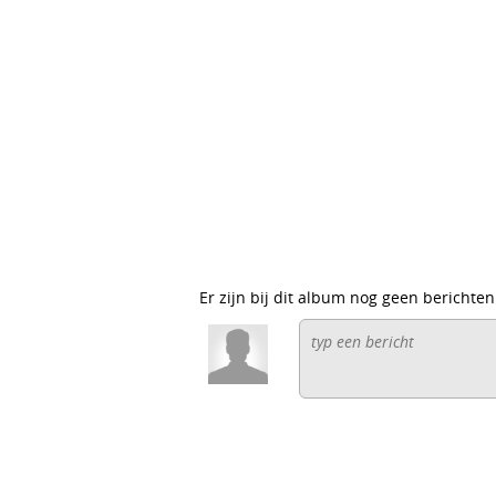
Er zijn bij dit album nog geen berichten