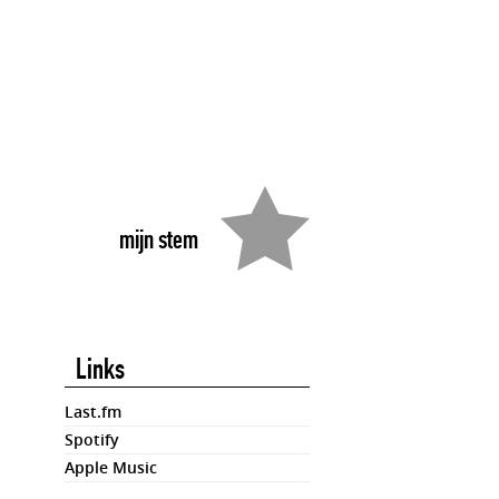
mijn stem
Links
Last.fm
Spotify
Apple Music