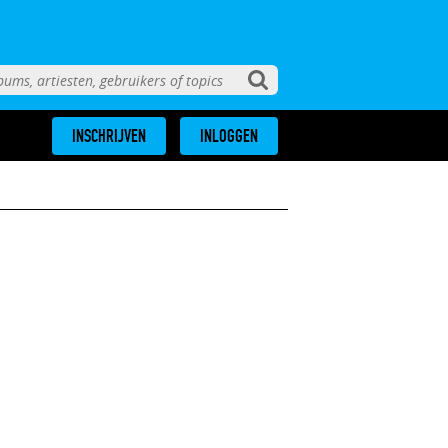
INSCHRIJVEN
INLOGGEN