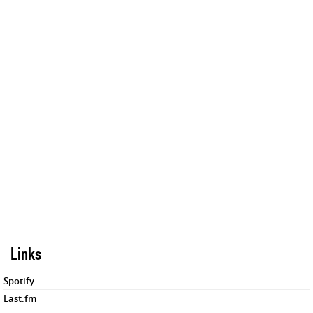
Links
Spotify
Last.fm