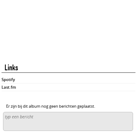
Links
Spotify
Last.fm
Er zijn bij dit album nog geen berichten geplaatst.