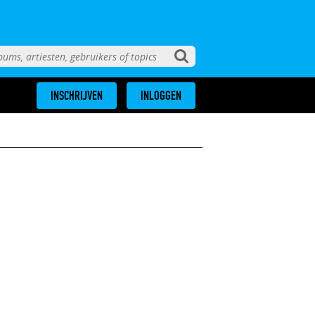
INSCHRIJVEN
INLOGGEN