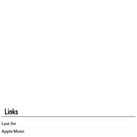
Links
Last.fm
Apple Music