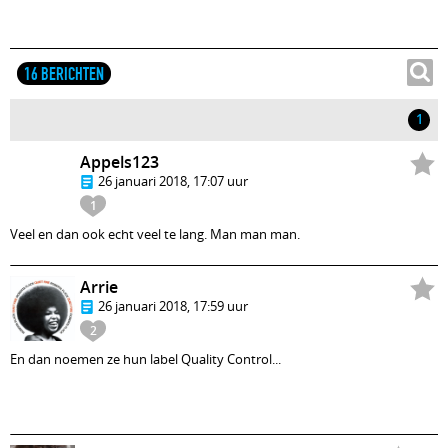
16 BERICHTEN
1
Appels123
26 januari 2018, 17:07 uur
1
Veel en dan ook echt veel te lang. Man man man.
Arrie
26 januari 2018, 17:59 uur
2
En dan noemen ze hun label Quality Control...