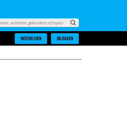
INSCHRIJVEN
INLOGGEN