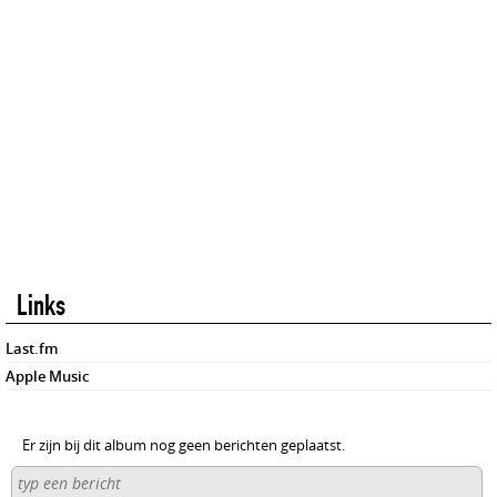
Links
Last.fm
Apple Music
Er zijn bij dit album nog geen berichten geplaatst.