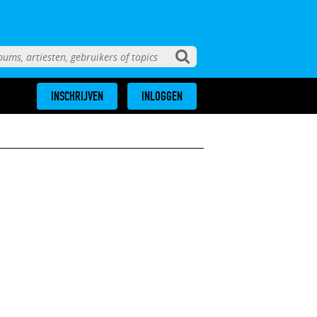
INSCHRIJVEN
INLOGGEN