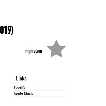
019)
mijn stem
Links
Spotify
Apple Music