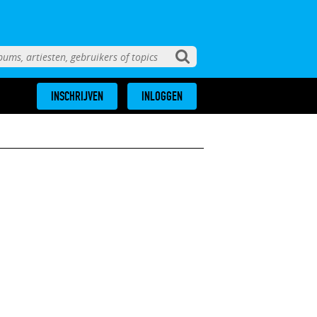
INSCHRIJVEN
INLOGGEN