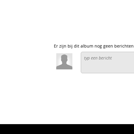
Er zijn bij dit album nog geen berichten