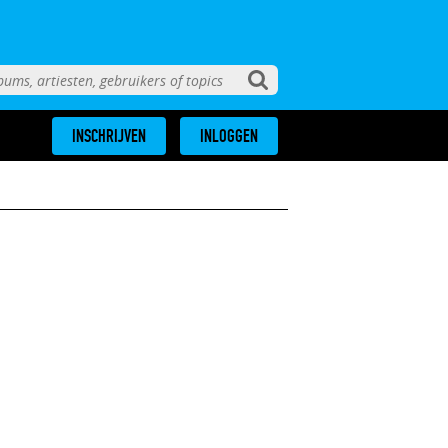
INSCHRIJVEN
INLOGGEN