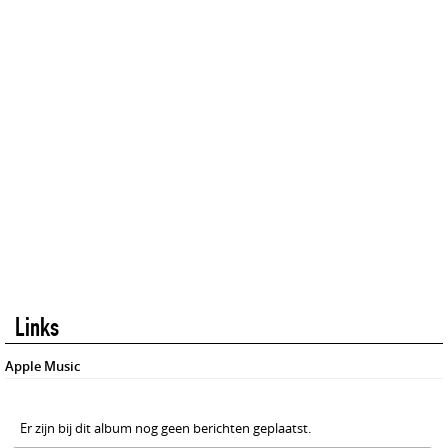
Links
Apple Music
Er zijn bij dit album nog geen berichten geplaatst.