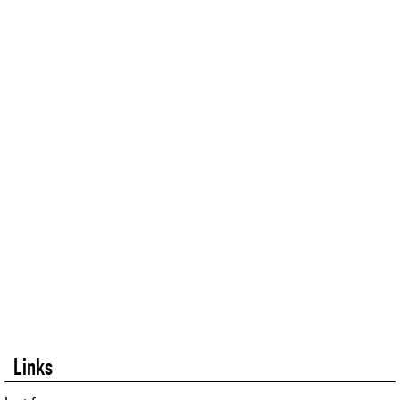
Links