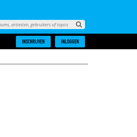
INSCHRIJVEN
INLOGGEN