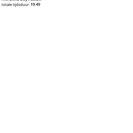
totale tijdsduur:
19:49